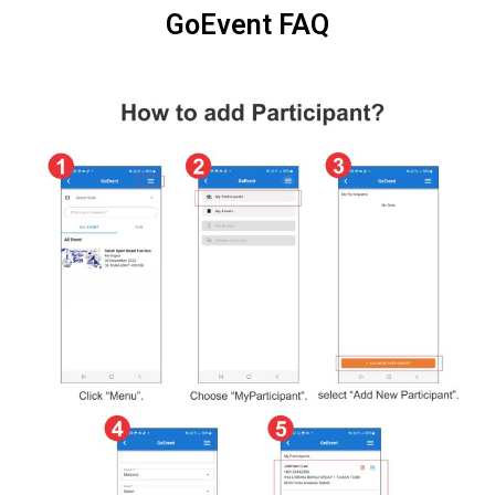
GoEvent FAQ